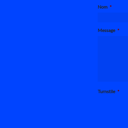
Nom
*
Message
*
Turnstile
*