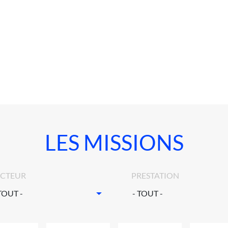
LES MISSIONS
ECTEUR
PRESTATION