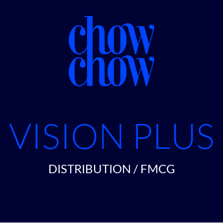
VISION PLUS
DISTRIBUTION / FMCG