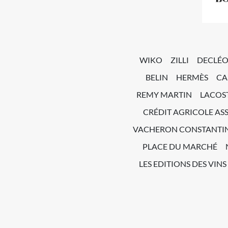
WIKO
ZILLI
DECLÉ
BELIN
HERMÈS
CA
REMY MARTIN
LACOS
CRÉDIT AGRICOLE AS
VACHERON CONSTANTI
PLACE DU MARCHÉ
LES EDITIONS DES VINS