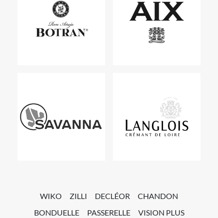
WIKO
ZILLI
DECLÉOR
CHANDON
BONDUELLE
PASSERELLE
VISION PLUS