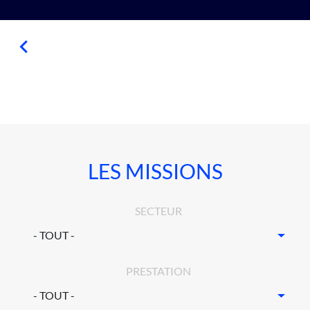
LES MISSIONS
SECTEUR
PRESTATION