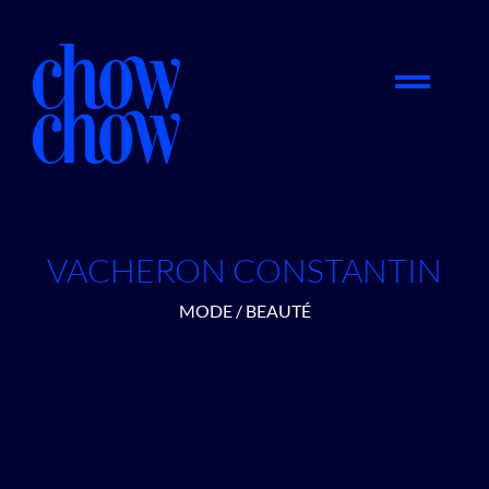
VACHERON CONSTANTIN
MODE / BEAUTÉ