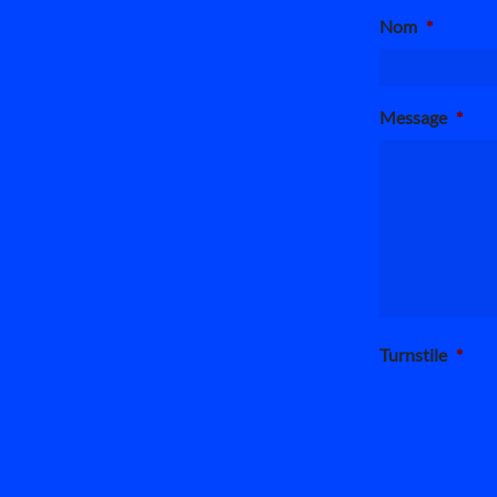
Nom
*
Message
*
Turnstile
*