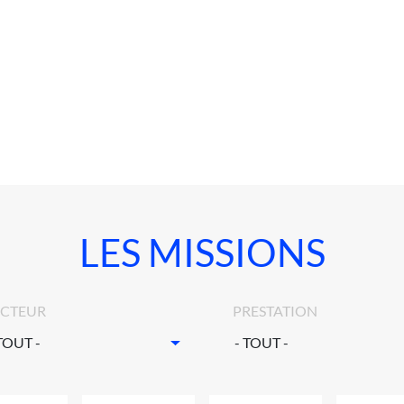
LES MISSIONS
ECTEUR
PRESTATION