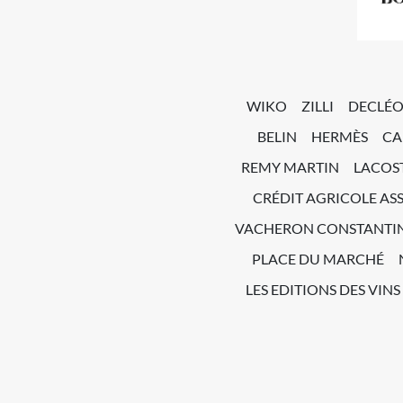
WIKO
ZILLI
DECLÉ
BELIN
HERMÈS
CA
REMY MARTIN
LACOS
CRÉDIT AGRICOLE AS
VACHERON CONSTANTI
PLACE DU MARCHÉ
LES EDITIONS DES VINS