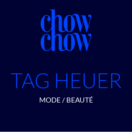
TAG HEUER
MODE / BEAUTÉ