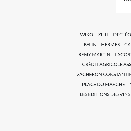
WIKO
ZILLI
DECLÉ
BELIN
HERMÈS
CA
REMY MARTIN
LACOS
CRÉDIT AGRICOLE AS
VACHERON CONSTANTI
PLACE DU MARCHÉ
LES EDITIONS DES VINS