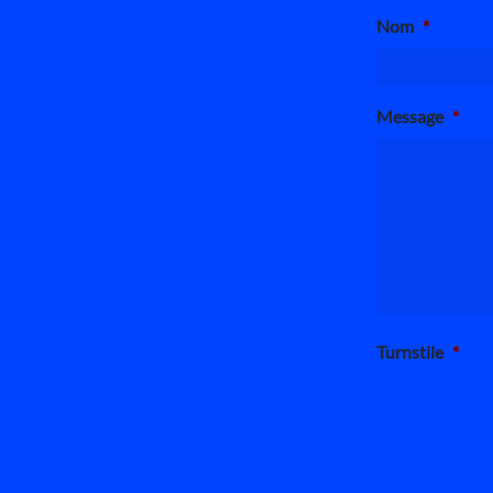
Nom
*
Message
*
Turnstile
*