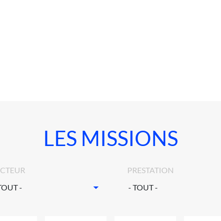
LES MISSIONS
ECTEUR
PRESTATION