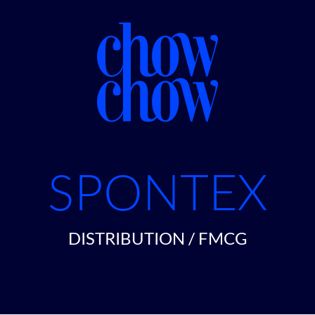
SPONTEX
DISTRIBUTION / FMCG