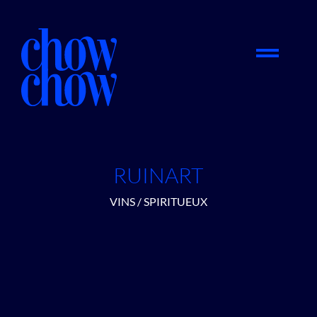
RUINART
VINS / SPIRITUEUX