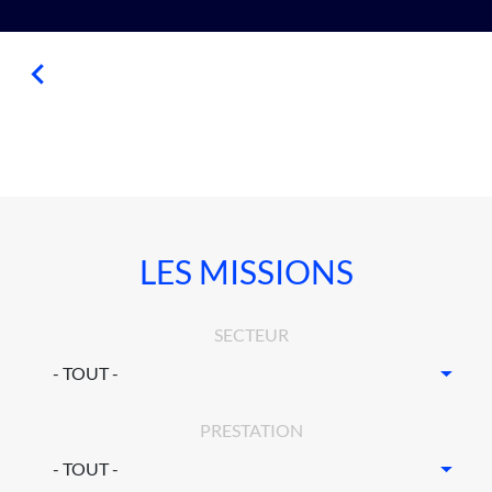
LES MISSIONS
SECTEUR
PRESTATION