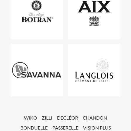
WIKO
ZILLI
DECLÉOR
CHANDON
BONDUELLE
PASSERELLE
VISION PLUS