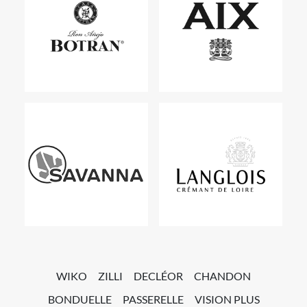
WIKO
ZILLI
DECLÉOR
CHANDON
BONDUELLE
PASSERELLE
VISION PLUS