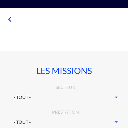
LES MISSIONS
SECTEUR
PRESTATION