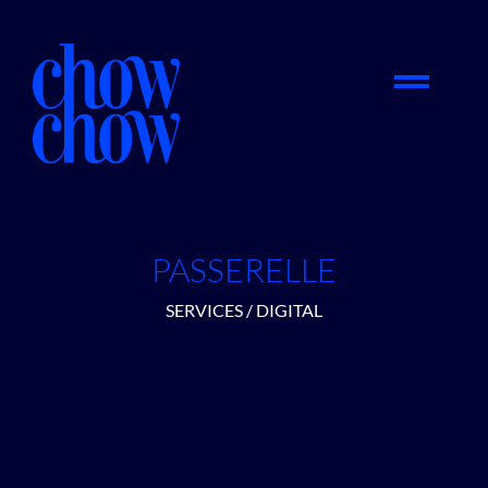
PASSERELLE
SERVICES / DIGITAL