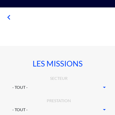
LES MISSIONS
SECTEUR
PRESTATION