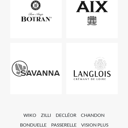
WIKO
ZILLI
DECLÉOR
CHANDON
BONDUELLE
PASSERELLE
VISION PLUS