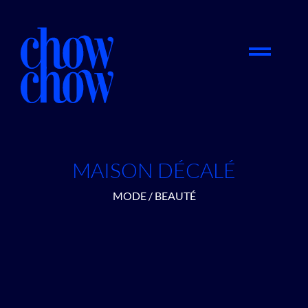
MAISON DÉCALÉ
MODE / BEAUTÉ