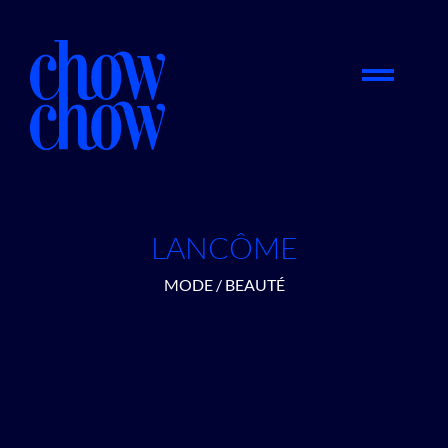
LANCÔME
MODE / BEAUTÉ