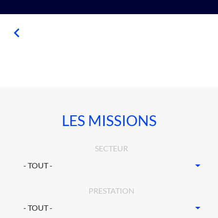
LES MISSIONS
SECTEUR
PRESTATION