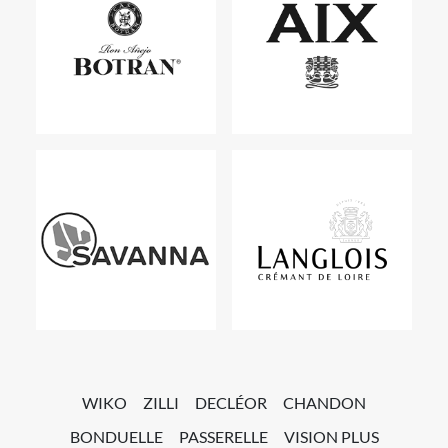
WIKO
ZILLI
DECLÉOR
CHANDON
BONDUELLE
PASSERELLE
VISION PLUS