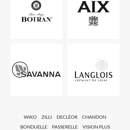
WIKO
ZILLI
DECLÉOR
CHANDON
BONDUELLE
PASSERELLE
VISION PLUS