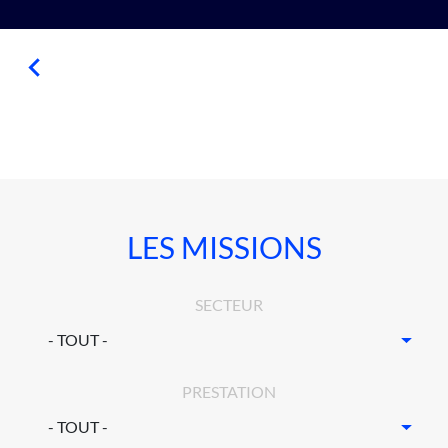
LES MISSIONS
SECTEUR
PRESTATION