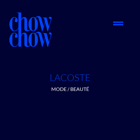
LACOSTE
MODE / BEAUTÉ