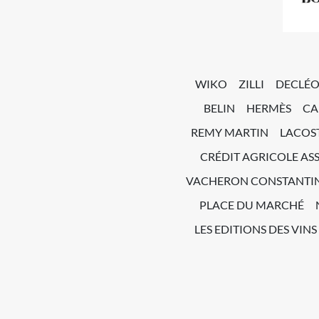
WIKO
ZILLI
DECLÉ
BELIN
HERMÈS
CA
REMY MARTIN
LACOS
CRÉDIT AGRICOLE AS
VACHERON CONSTANTI
PLACE DU MARCHÉ
LES EDITIONS DES VINS