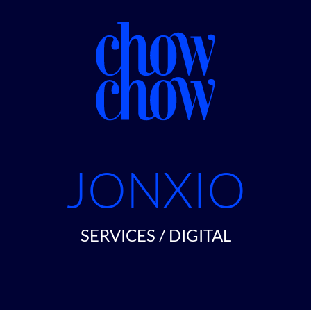
JONXIO
SERVICES / DIGITAL