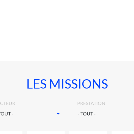
LES MISSIONS
ECTEUR
PRESTATION