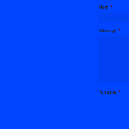
Nom
*
Message
*
Turnstile
*