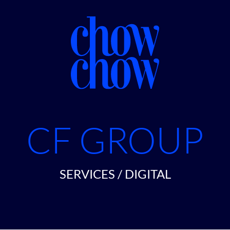
CF GROUP
SERVICES / DIGITAL