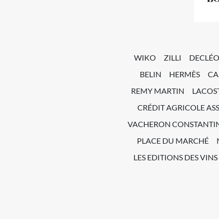
WIKO
ZILLI
DECLÉ
BELIN
HERMÈS
CA
REMY MARTIN
LACOS
CRÉDIT AGRICOLE AS
VACHERON CONSTANTI
PLACE DU MARCHÉ
LES EDITIONS DES VINS