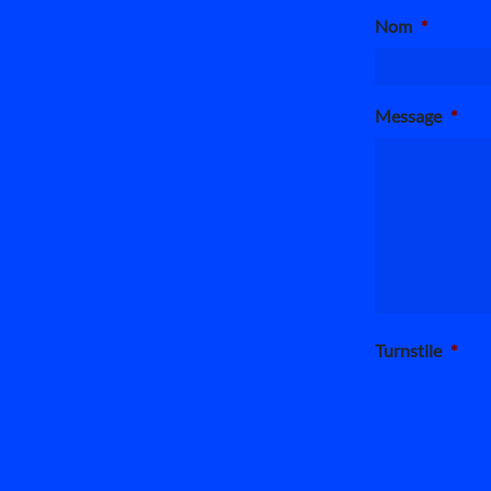
Nom
*
Message
*
Turnstile
*