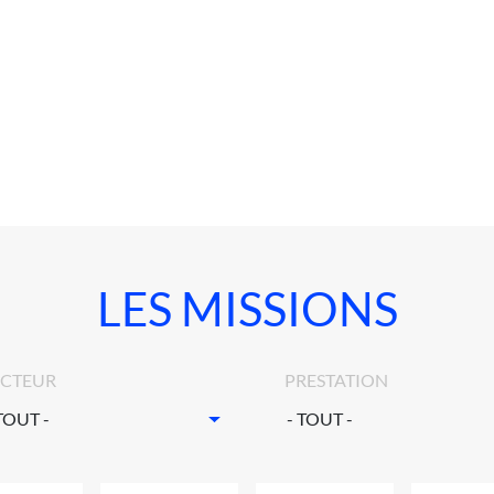
LES MISSIONS
ECTEUR
PRESTATION